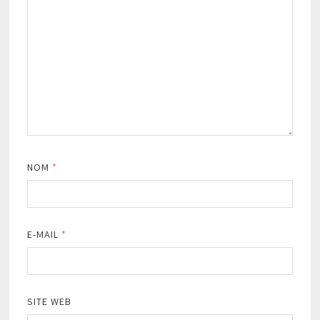
NOM
*
E-MAIL
*
SITE WEB