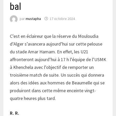
bal
par
mustapha
17 octobre 2024
C’est en éclaireur que la réserve du Mouloudia
d’Alger s’avancera aujourd’hui sur cette pelouse
du stade Amar Hamam. En effet, les U21
affronteront aujourd’hui à 17 h l’équipe de l’USMK
à Khenchela avec l’objectif de remporter un
troisième match de suite. Un succès qui donnera
alors des idées aux hommes de Beaumelle qui se
produiront dans cette même enceinte vingt-
quatre heures plus tard.
R. R.