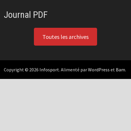
Journal PDF
Toutes les archives
Copyright © 2026
Infosport
. Alimenté par
WordPress
et
Bam
.