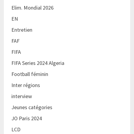
Elim. Mondial 2026
EN
Entretien
FAF
FIFA
FIFA Series 2024 Algeria
Football féminin
Inter régions
interview
Jeunes catégories
JO Paris 2024
LCD