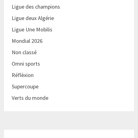
Ligue des champions
Ligue deux Algérie
Ligue Une Mobilis
Mondial 2026
Non classé
Omni sports
Réflèxion
Supercoupe
Verts du monde