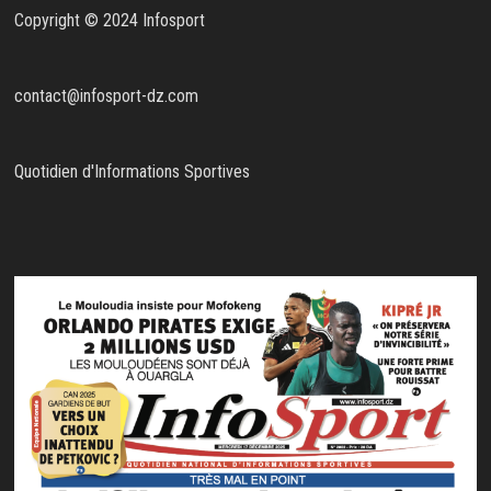
Copyright © 2024 Infosport
contact@infosport-dz.com
Quotidien d'Informations Sportives