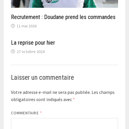
Recrutement : Doudane prend les commandes
11 mai 2026
La reprise pour hier
27 octobre 2024
Laisser un commentaire
Votre adresse e-mail ne sera pas publiée.
Les champs
obligatoires sont indiqués avec
*
COMMENTAIRE
*