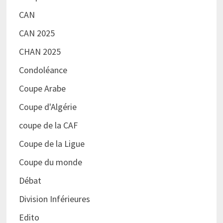
CAN
CAN 2025
CHAN 2025
Condoléance
Coupe Arabe
Coupe d'Algérie
coupe de la CAF
Coupe de la Ligue
Coupe du monde
Débat
Division Inférieures
Edito