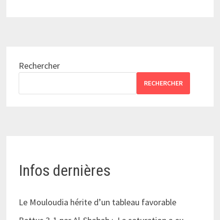
Rechercher
RECHERCHER
Infos dernières
Le Mouloudia hérite d’un tableau favorable