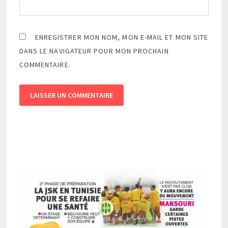
ENREGISTRER MON NOM, MON E-MAIL ET MON SITE
DANS LE NAVIGATEUR POUR MON PROCHAIN
COMMENTAIRE.