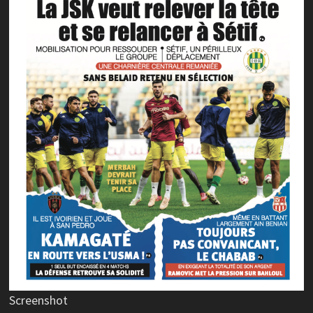
Screenshot