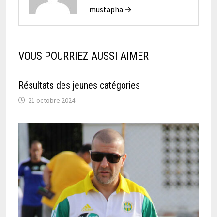
mustapha →
VOUS POURRIEZ AUSSI AIMER
Résultats des jeunes catégories
21 octobre 2024