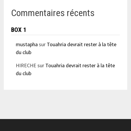
Commentaires récents
BOX 1
mustapha
sur
Touahria devrait rester à la tête
du club
HIRECHE
sur
Touahria devrait rester à la tête
du club