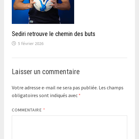
Sediri retrouve le chemin des buts
5 février 2026
Laisser un commentaire
Votre adresse e-mail ne sera pas publiée.
Les champs
obligatoires sont indiqués avec
*
COMMENTAIRE
*