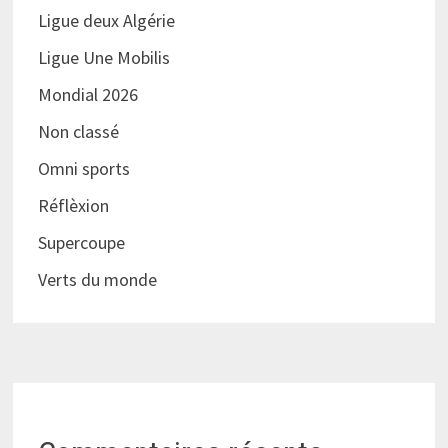
Ligue deux Algérie
Ligue Une Mobilis
Mondial 2026
Non classé
Omni sports
Réflèxion
Supercoupe
Verts du monde