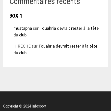
Commentaires récents
BOX 1
mustapha
sur
Touahria devrait rester à la tête
du club
HIRECHE
sur
Touahria devrait rester à la tête
du club
Copyright © 2024 Infosport