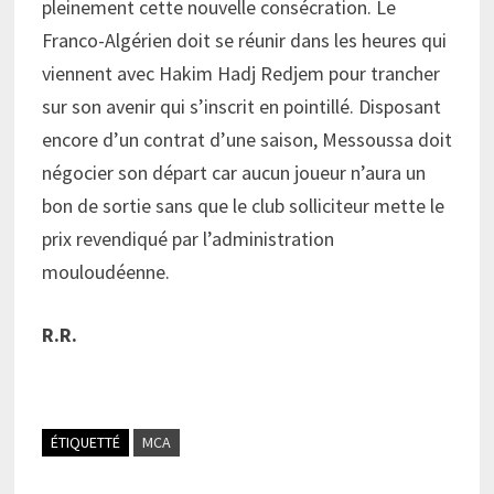
pleinement cette nouvelle consécration. Le
Franco-Algérien doit se réunir dans les heures qui
viennent avec Hakim Hadj Redjem pour trancher
sur son avenir qui s’inscrit en pointillé. Disposant
encore d’un contrat d’une saison, Messoussa doit
négocier son départ car aucun joueur n’aura un
bon de sortie sans que le club solliciteur mette le
prix revendiqué par l’administration
mouloudéenne.
R.R.
ÉTIQUETTÉ
MCA