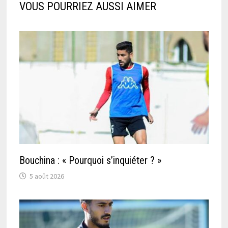
VOUS POURRIEZ AUSSI AIMER
Bouchina : « Pourquoi s’inquiéter ? »
5 août 2026