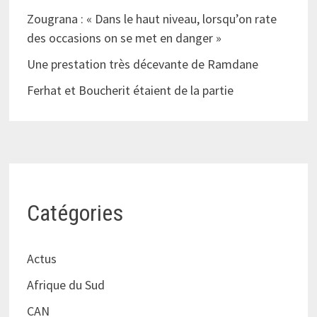
Zougrana : « Dans le haut niveau, lorsqu’on rate
des occasions on se met en danger »
Une prestation très décevante de Ramdane
Ferhat et Boucherit étaient de la partie
Catégories
Actus
Afrique du Sud
CAN