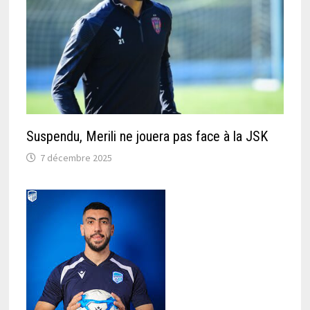
Suspendu, Merili ne jouera pas face à la JSK
7 décembre 2025