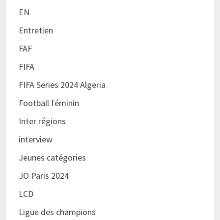
EN
Entretien
FAF
FIFA
FIFA Series 2024 Algeria
Football féminin
Inter régions
interview
Jeunes catégories
JO Paris 2024
LCD
Ligue des champions