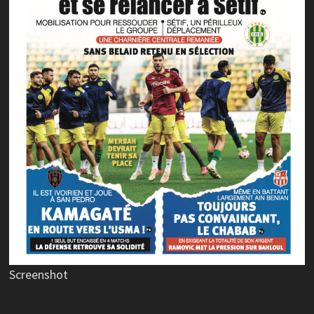
Screenshot