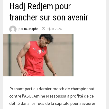
Hadj Redjem pour
trancher sur son avenir
par
mustapha
9 juin 2026
Prenant part au dernier match de championnat
contre l’ASO, Amine Messoussa a profité de ce
défilé dans les rues de la capitale pour savourer