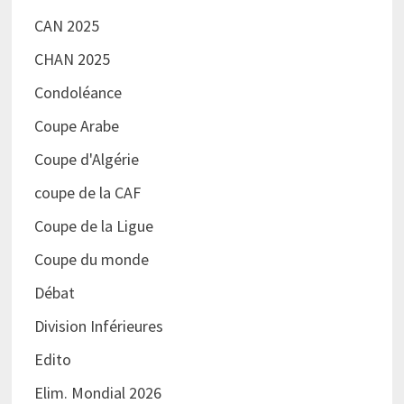
CAN 2025
CHAN 2025
Condoléance
Coupe Arabe
Coupe d'Algérie
coupe de la CAF
Coupe de la Ligue
Coupe du monde
Débat
Division Inférieures
Edito
Elim. Mondial 2026