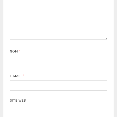
NOM
*
E-MAIL
*
SITE WEB