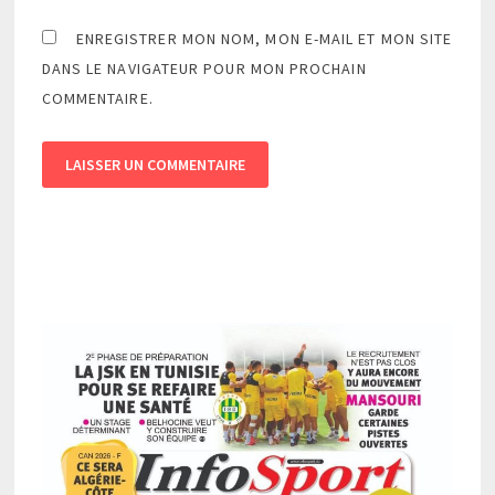
ENREGISTRER MON NOM, MON E-MAIL ET MON SITE
DANS LE NAVIGATEUR POUR MON PROCHAIN
COMMENTAIRE.