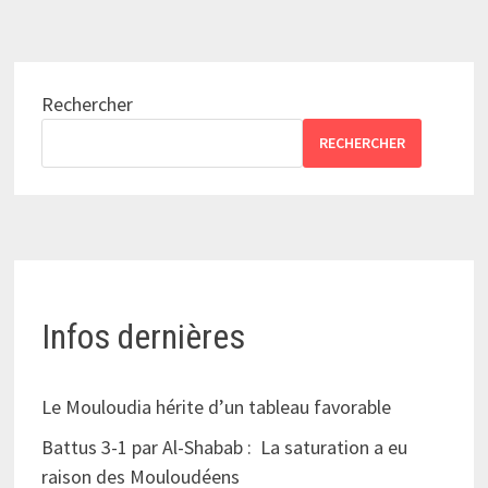
Rechercher
RECHERCHER
Infos dernières
Le Mouloudia hérite d’un tableau favorable
Battus 3-1 par Al-Shabab : La saturation a eu
raison des Mouloudéens