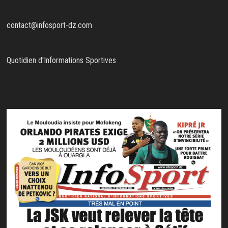
contact@infosport-dz.com
Quotidien d'Informations Sportives