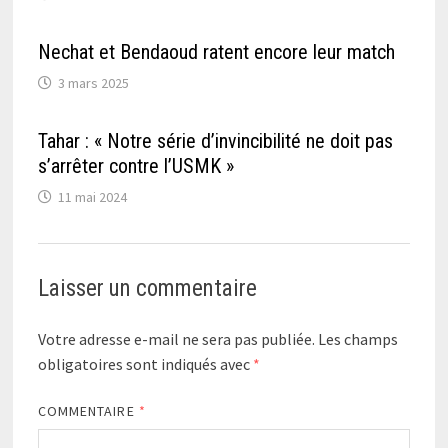
Nechat et Bendaoud ratent encore leur match
3 mars 2025
Tahar : « Notre série d’invincibilité ne doit pas
s’arrêter contre l’USMK »
11 mai 2024
Laisser un commentaire
Votre adresse e-mail ne sera pas publiée.
Les champs
obligatoires sont indiqués avec
*
COMMENTAIRE
*