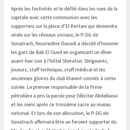
Après les festivités et le défilé dans les rues de la
capitale avec cette communion avec les
supporters sur la place d’El Kettani qui deviendra
virale sur les réseaux sociaux, le P-DG de
Sonatrach, Nourredine Daoudi a décidé d’honorer
les gars de Bab El Oued en organisant un dîner
avant-hier soir à l’hôtel Sheraton. Dirigeants,
joueurs, staff technique, staff médical et les
anciennes gloires du club étaient conviés à cette
soirée. Le premier responsable de la firme
pétrolière a pris la parole pour féliciter Abdellaoui
et les siens après ce troisième sacre au niveau
national. Et lors de son allocution, le P-DG de
Sonatrach affirmera être un fervent supporter du