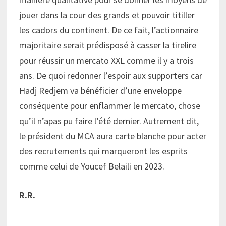
jouer dans la cour des grands et pouvoir titiller
les cadors du continent. De ce fait, l’actionnaire
majoritaire serait prédisposé à casser la tirelire
pour réussir un mercato XXL comme il y a trois
ans. De quoi redonner l’espoir aux supporters car
Hadj Redjem va bénéficier d’une enveloppe
conséquente pour enflammer le mercato, chose
qu’il n’apas pu faire l’été dernier. Autrement dit,
le président du MCA aura carte blanche pour acter
des recrutements qui marqueront les esprits
comme celui de Youcef Belaili en 2023.
R.R.