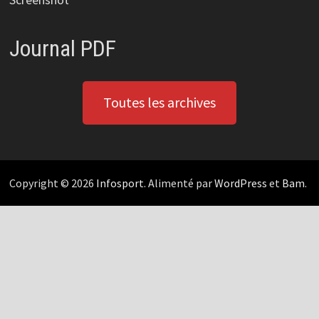
Journal PDF
Toutes les archives
Copyright © 2026
Infosport
. Alimenté par
WordPress
et
Bam
.