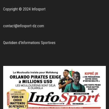
Copyright © 2024 Infosport
contact@infosport-dz.com
Quotidien d'Informations Sportives