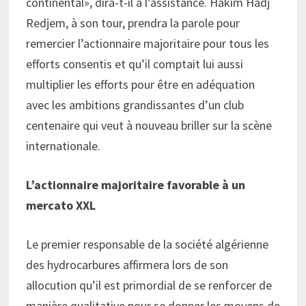
continental», dira-t-il à l’assistance. Hakim Hadj
Redjem, à son tour, prendra la parole pour
remercier l’actionnaire majoritaire pour tous les
efforts consentis et qu’il comptait lui aussi
multiplier les efforts pour être en adéquation
avec les ambitions grandissantes d’un club
centenaire qui veut à nouveau briller sur la scène
internationale.
L’actionnaire majoritaire favorable à un
mercato XXL
Le premier responsable de la société algérienne
des hydrocarbures affirmera lors de son
allocution qu’il est primordial de se renforcer de
manière qualitative pour se donner les moyens de