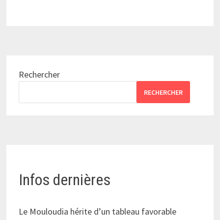
Rechercher
RECHERCHER
Infos dernières
Le Mouloudia hérite d’un tableau favorable