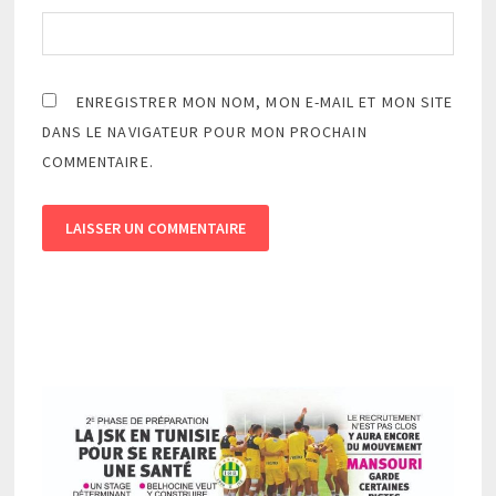
ENREGISTRER MON NOM, MON E-MAIL ET MON SITE
DANS LE NAVIGATEUR POUR MON PROCHAIN
COMMENTAIRE.