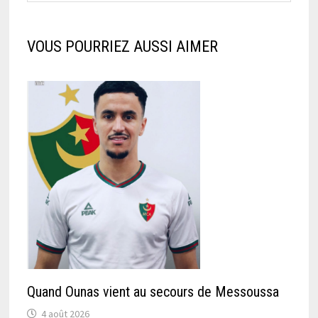
VOUS POURRIEZ AUSSI AIMER
Quand Ounas vient au secours de Messoussa
4 août 2026