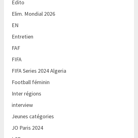
Edito
Elim. Mondial 2026
EN
Entretien
FAF
FIFA
FIFA Series 2024 Algeria
Football féminin
Inter régions
interview
Jeunes catégories
JO Paris 2024