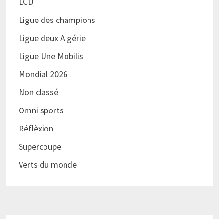
LCD
Ligue des champions
Ligue deux Algérie
Ligue Une Mobilis
Mondial 2026
Non classé
Omni sports
Réflèxion
Supercoupe
Verts du monde