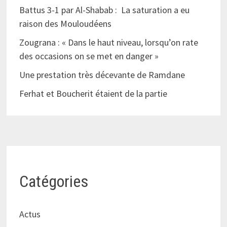
Battus 3-1 par Al-Shabab : La saturation a eu
raison des Mouloudéens
Zougrana : « Dans le haut niveau, lorsqu’on rate
des occasions on se met en danger »
Une prestation très décevante de Ramdane
Ferhat et Boucherit étaient de la partie
Catégories
Actus