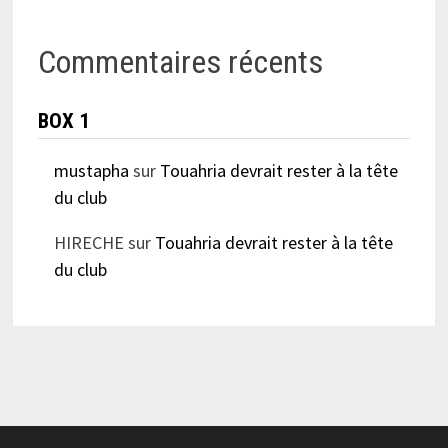
Commentaires récents
BOX 1
mustapha
sur
Touahria devrait rester à la tête
du club
HIRECHE
sur
Touahria devrait rester à la tête
du club