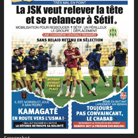
Screenshot