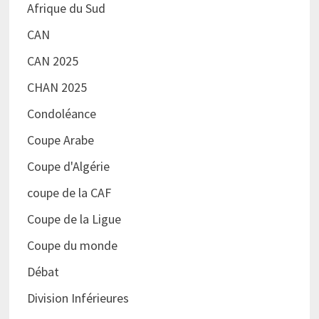
Afrique du Sud
CAN
CAN 2025
CHAN 2025
Condoléance
Coupe Arabe
Coupe d'Algérie
coupe de la CAF
Coupe de la Ligue
Coupe du monde
Débat
Division Inférieures