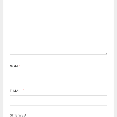
NOM
*
E-MAIL
*
SITE WEB