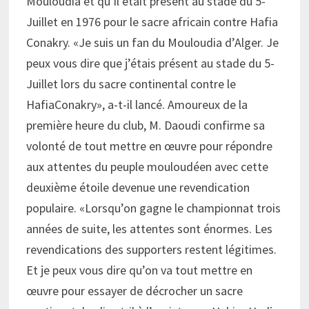
Mouloudia et qu’il était présent au stade du 5-
Juillet en 1976 pour le sacre africain contre Hafia
Conakry. «Je suis un fan du Mouloudia d’Alger. Je
peux vous dire que j’étais présent au stade du 5-
Juillet lors du sacre continental contre le
HafiaConakry», a-t-il lancé. Amoureux de la
première heure du club, M. Daoudi confirme sa
volonté de tout mettre en œuvre pour répondre
aux attentes du peuple mouloudéen avec cette
deuxième étoile devenue une revendication
populaire. «Lorsqu’on gagne le championnat trois
années de suite, les attentes sont énormes. Les
revendications des supporters restent légitimes.
Et je peux vous dire qu’on va tout mettre en
œuvre pour essayer de décrocher un sacre