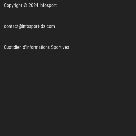
Copyright © 2024 Infosport
contact@infosport-dz.com
Quotidien d'Informations Sportives