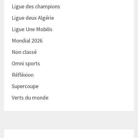
Ligue des champions
Ligue deux Algérie
Ligue Une Mobilis
Mondial 2026
Non classé
Omni sports
Réflèxion
Supercoupe
Verts du monde