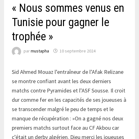
« Nous sommes venus en
Tunisie pour gagner le
trophée »
par
mustapha
10 septembre 2024
Sid Ahmed Mouaz l’entraîneur de l’Afak Relizane
se montre confiant avant les deux derniers
matchs contre Pyramides et l’ASF Sousse. Il croit
dur comme fer en les capacités de ses joueuses à
se transcender malgré le peu de temps et le
manque de récupération : »On a gagné nos deux
premiers matchs surtout face au CF Akbou car
c’était un derby algérien. Dieu merci les joueuses