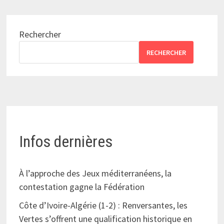
Rechercher
RECHERCHER
Infos dernières
À l’approche des Jeux méditerranéens, la
contestation gagne la Fédération
Côte d’Ivoire-Algérie (1-2) : Renversantes, les
Vertes s’offrent une qualification historique en