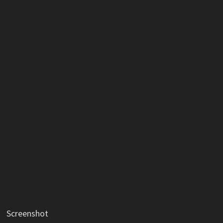
Screenshot