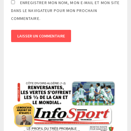
ENREGISTRER MON NOM, MON E-MAIL ET MON SITE
DANS LE NAVIGATEUR POUR MON PROCHAIN
COMMENTAIRE.