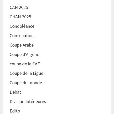
CAN 2025
CHAN 2025
Condoléance
Contribution
Coupe Arabe
Coupe d'Algérie
coupe de la CAF
Coupe de la Ligue
Coupe du monde
Débat
Division Inférieures
Edito