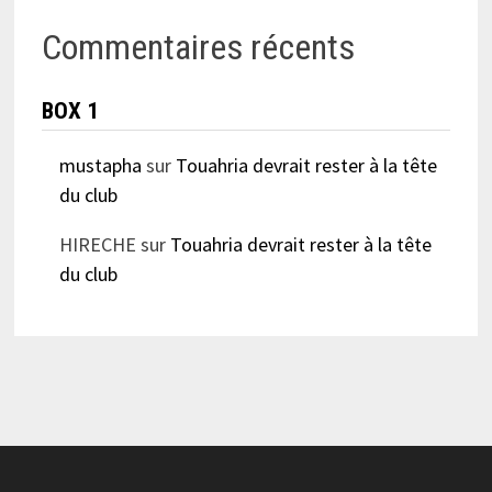
Commentaires récents
BOX 1
mustapha
sur
Touahria devrait rester à la tête
du club
HIRECHE
sur
Touahria devrait rester à la tête
du club