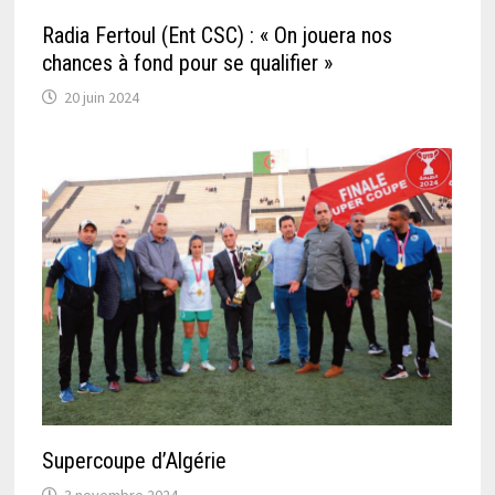
Radia Fertoul (Ent CSC) : « On jouera nos
chances à fond pour se qualifier »
20 juin 2024
Supercoupe d’Algérie
3 novembre 2024