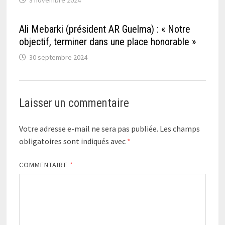
Ali Mebarki (président AR Guelma) : « Notre
objectif, terminer dans une place honorable »
30 septembre 2024
Laisser un commentaire
Votre adresse e-mail ne sera pas publiée.
Les champs
obligatoires sont indiqués avec
*
COMMENTAIRE
*