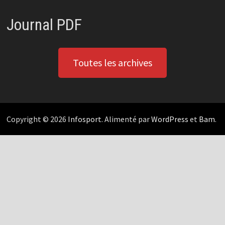
Journal PDF
Toutes les archives
Copyright © 2026
Infosport
. Alimenté par
WordPress
et
Bam
.