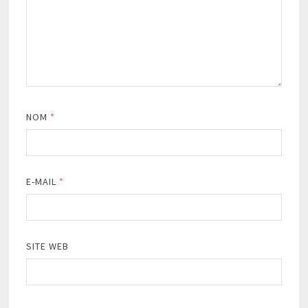
NOM
*
E-MAIL
*
SITE WEB