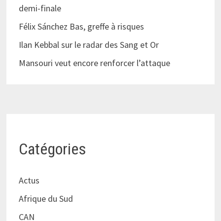
demi-finale
Félix Sánchez Bas, greffe à risques
Ilan Kebbal sur le radar des Sang et Or
Mansouri veut encore renforcer l’attaque
Catégories
Actus
Afrique du Sud
CAN