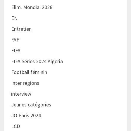
Elim. Mondial 2026
EN
Entretien
FAF
FIFA
FIFA Series 2024 Algeria
Football féminin
Inter régions
interview
Jeunes catégories
JO Paris 2024
LCD