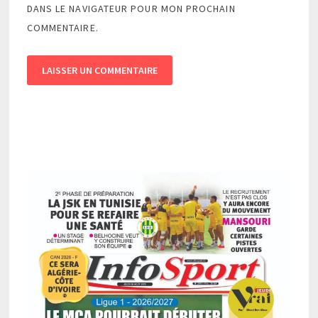
DANS LE NAVIGATEUR POUR MON PROCHAIN
COMMENTAIRE.