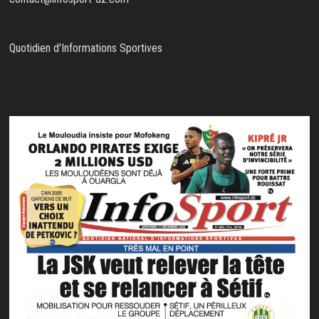
Quotidien d'Informations Sportives