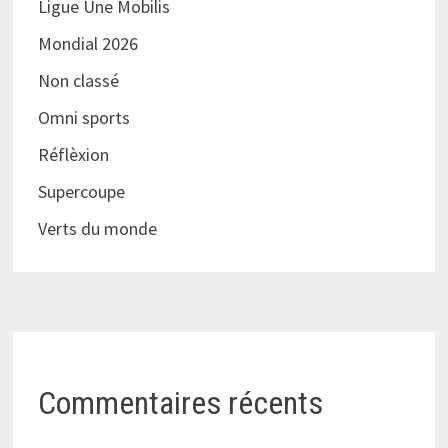
Ligue Une Mobilis
Mondial 2026
Non classé
Omni sports
Réflèxion
Supercoupe
Verts du monde
Commentaires récents