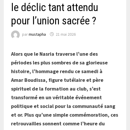
le déclic tant attendu
pour l’union sacrée ?
par
mustapha
21 mai 2026
Alors que le Nasria traverse l’une des
périodes les plus sombres de sa glorieuse
histoire, l’hommage rendu ce samedi à
Amar
Boudissa
, figure tutélaire et père
spirituel de la formation au club, s’est
transformé en un véritable événement
politique et social pour la communauté sang
et or. Plus qu’une simple commémoration, ces
retrouvailles sonnent comme l’heure du