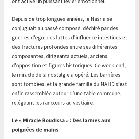
ont activé un puissant levier émotionnel.
Depuis de trop longues années, le Nasria se
conjuguait au passé composé, déchiré par des
guerres d’ego, des luttes d’influence intestines et
des fractures profondes entre ses différentes
composantes, dirigeants actuels, anciens
d’opposition et figures historiques. Ce week-end,
le miracle de la nostalgie a opéré. Les barrières
sont tombées, et la grande famille du NAHD s’est
enfin rassemblée autour d’une table commune,
reléguant les rancœurs au vestiaire.
Le « Miracle
Boudissa
» : Des larmes aux
poignées de mains