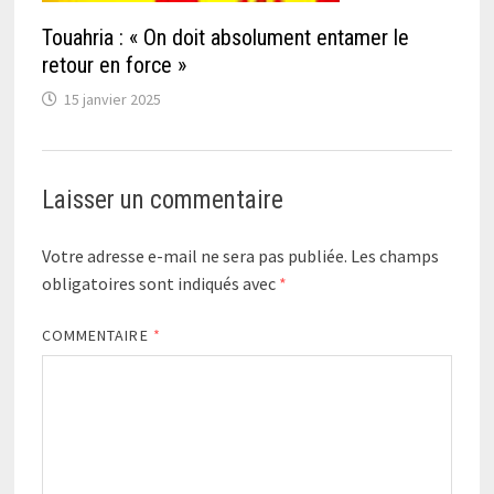
Touahria : « On doit absolument entamer le
retour en force »
15 janvier 2025
Laisser un commentaire
Votre adresse e-mail ne sera pas publiée.
Les champs
obligatoires sont indiqués avec
*
COMMENTAIRE
*