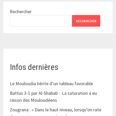
Rechercher
RECHERCHER
Infos dernières
Le Mouloudia hérite d’un tableau favorable
Battus 3-1 par Al-Shabab : La saturation a eu
raison des Mouloudéens
Zougrana : « Dans le haut niveau, lorsqu’on rate