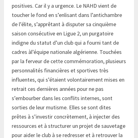
positives. Car il y a urgence. Le NAHD vient de
toucher le fond en s’enlisant dans l’antichambre
de l’élite, s’apprêtant à disputer sa cinquième
saison consécutive en Ligue 2, un purgatoire
indigne du statut d’un club qui a fourni tant de
cadres àl’équipe nationale algérienne. Touchées
par la ferveur de cette commémoration, plusieurs
personnalités financières et sportives très
influentes, qui s’étaient volontairement mises en
retrait ces dernières années pour ne pas
s’embourber dans les conflits internes, sont
sorties de leur mutisme. Elles se sont dites
prêtes à s’investir concrètement, à injecter des
ressources et à structurer un projet de sauvetage
pour aider le club à se redresser et à retrouver la