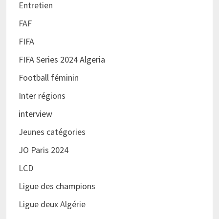
Entretien
FAF
FIFA
FIFA Series 2024 Algeria
Football féminin
Inter régions
interview
Jeunes catégories
JO Paris 2024
LCD
Ligue des champions
Ligue deux Algérie