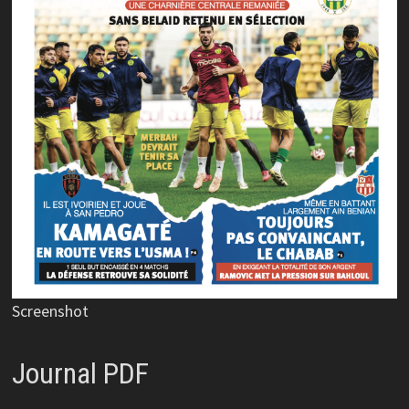
Screenshot
Journal PDF