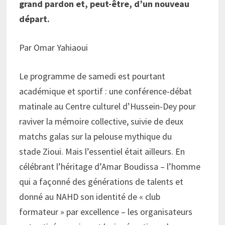
grand pardon et, peut-être, d’un nouveau
départ.
Par Omar Yahiaoui
Le programme de samedi est pourtant
académique et sportif : une conférence-débat
matinale au Centre culturel d’Hussein-Dey pour
raviver la mémoire collective, suivie de deux
matchs galas sur la pelouse mythique du
stade Zioui. Mais l’essentiel était ailleurs. En
célébrant l’héritage d’Amar Boudissa – l’homme
qui a façonné des générations de talents et
donné au NAHD son identité de « club
formateur » par excellence – les organisateurs