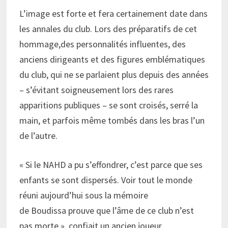
L’image est forte et fera certainement date dans
les annales du club. Lors des préparatifs de cet
hommage,des personnalités influentes, des
anciens dirigeants et des figures emblématiques
du club, qui ne se parlaient plus depuis des années
– s’évitant soigneusement lors des rares
apparitions publiques – se sont croisés, serré la
main, et parfois même tombés dans les bras l’un
de l’autre.
« Si le NAHD a pu s’effondrer, c’est parce que ses
enfants se sont dispersés. Voir tout le monde
réuni aujourd’hui sous la mémoire
de Boudissa prouve que l’âme de ce club n’est
pas morte », confiait un ancien joueur,