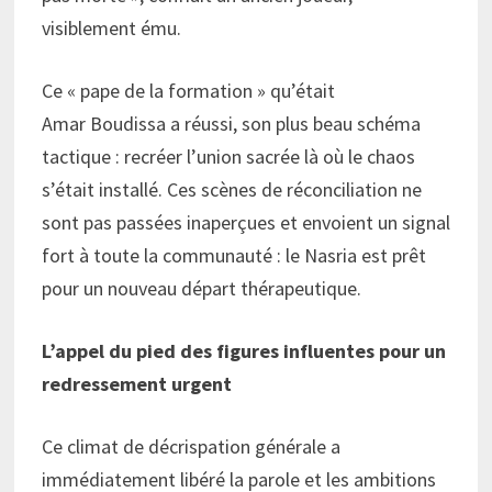
visiblement ému.
Ce « pape de la formation » qu’était
Amar Boudissa a réussi, son plus beau schéma
tactique : recréer l’union sacrée là où le chaos
s’était installé. Ces scènes de réconciliation ne
sont pas passées inaperçues et envoient un signal
fort à toute la communauté : le Nasria est prêt
pour un nouveau départ thérapeutique.
L’appel du pied des figures influen
tes pour un
redressement urgent
Ce climat de décrispation générale a
immédiatement libéré la parole et les ambitions