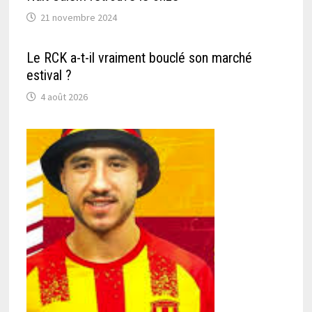
21 novembre 2024
Le RCK a-t-il vraiment bouclé son marché
estival ?
4 août 2026