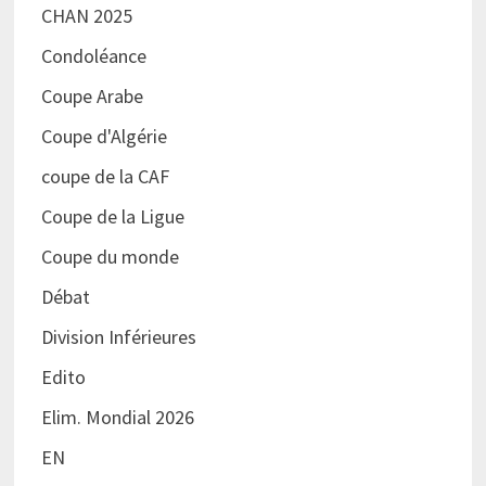
CHAN 2025
Condoléance
Coupe Arabe
Coupe d'Algérie
coupe de la CAF
Coupe de la Ligue
Coupe du monde
Débat
Division Inférieures
Edito
Elim. Mondial 2026
EN